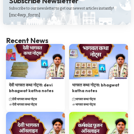
Subscribe Newsletter
Subscribe to our newsletter to get our newest articles instantly!
[mc4wp_form]
Recent News
देवी भागवत कथा नोट्स: devi
भागवत कथा नोट्स: bhagwat
bhagwat katha notes
katha notes
देवी भागवत कथा नोट्स
भागवत कथा नोट्स
देवी भागवत कथा नोट्स
भागवत कथा नोट्स