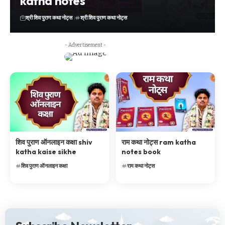
katha notes
श्री शिव पुराण कथा नोट्स
श्री शिव पुराण कथा नोट्स
- Advertisement -
शिव पुराण ऑनलाइन कक्षा shiv
राम कथा नोट्स ram katha
katha kaise sikhe
notes book
शिव पुराण ऑनलाइन कक्षा
राम कथा नोट्स