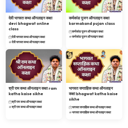
देवी भागवत कथा ऑनलाइन कक्षा
कर्मकांड पूजन ऑनलाइन कक्षा
devi bhagwat online
karmakand pujan class
class
कर्मकांड पूजन ऑनलाइन कक्षा
कर्मकांड पूजन ऑनलाइन कक्षा
देवी भागवत कथा ऑनलाइन कक्षा
देवी भागवत कथा ऑनलाइन कक्षा
श्री राम कथा ऑनलाइन कक्षा ram
भागवत सप्ताहिक कथा ऑनलाइन
katha kaise sikhe
कक्षा bhagwat katha kaise
sikhe
श्री राम कथा ऑनलाइन कक्षा
श्री राम कथा ऑनलाइन कक्षा
भागवत सप्ताहिक कथा ऑनलाइन कक्षा
भागवत सप्ताहिक कथा ऑनलाइन कक्षा