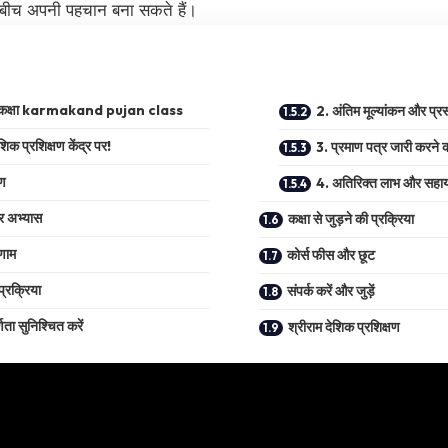
के बीच अपनी पहचान बना सकते हैं।
न कक्षा karmakand pujan class
2. अंतिम मूल्यांकन और प्रस
ेशिक प्रशिक्षण केंद्र पर!
3. प्रमाण पत्र जारी करने क
रण
4. अतिरिक्त लाभ और सहा
र अभ्यास
कक्षा से जुड़ने की प्रक्रिया
िणाम
कोर्स फीस और छूट
 प्रक्रिया
संपर्क करें और जुड़ें
्णता सुनिश्चित करें
श्रीराम देशिक प्रशिक्षण