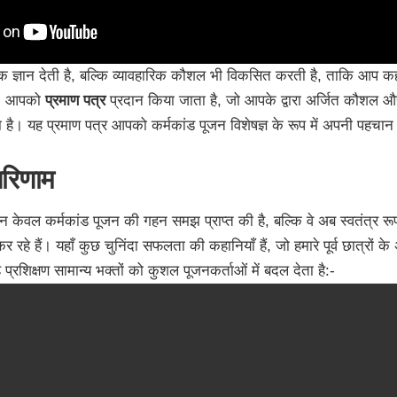
तिक ज्ञान देती है, बल्कि व्यावहारिक कौशल भी विकसित करती है, ताकि आप
बाद, आपको
प्रमाण पत्र
प्रदान किया जाता है, जो आपके द्वारा अर्जित कौशल 
रता है। यह प्रमाण पत्र आपको कर्मकांड पूजन विशेषज्ञ के रूप में अपनी पहचा
 परिणाम
ं ने न केवल कर्मकांड पूजन की गहन समझ प्राप्त की है, बल्कि वे अब स्वतंत्र र
 कर रहे हैं। यहाँ कुछ चुनिंदा सफलता की कहानियाँ हैं, जो हमारे पूर्व छात्रों क
ह प्रशिक्षण सामान्य भक्तों को कुशल पूजनकर्ताओं में बदल देता है:-