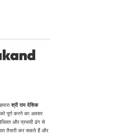
makand
 हमारा
श्री राम देशिक
को पूर्ण करने का अवसर
विधिवत और प्रभावी ढंग से
धिवत तैयारी कर सकते हैं और