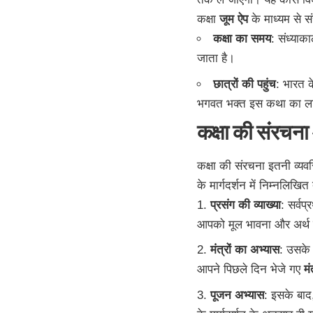
कक्षा
जूम ऐप
के माध्यम से स
कक्षा का समय
: संध्या
जाता है।
छात्रों की पहुंच
: भारत क
भगवत भक्त इस कथा का लाभ प
कक्षा की संरचन
कक्षा की संरचना इतनी व्यवस
के मार्गदर्शन में निम्नलिखित
प्रसंग की व्याख्या
: सर्वप्
आपको मूल भावना और अर्थ 
मंत्रों का अभ्यास
: उसके 
आपने पिछले दिन भेजे गए
मंत
पूजन अभ्यास
: इसके बा