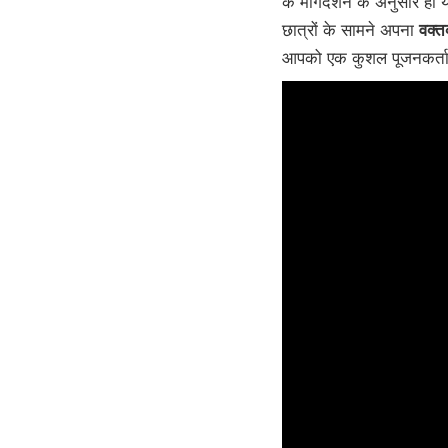
के मार्गदर्शन के अनुसार ह
छात्रों के सामने अपना
वक्त
आपको एक कुशल पूजनकर्ता