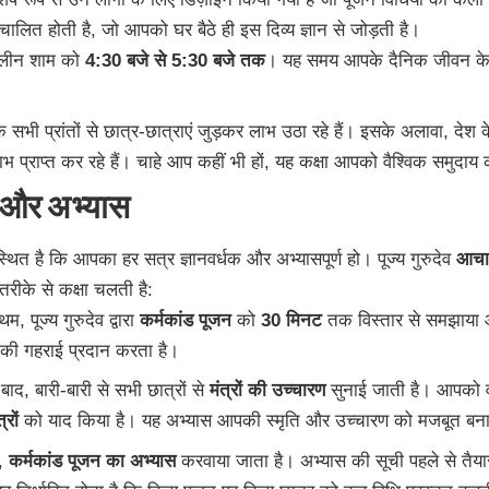
ंचालित होती है, जो आपको घर बैठे ही इस दिव्य ज्ञान से जोड़ती है।
कालीन शाम को
4:30 बजे से 5:30 बजे तक
। यह समय आपके दैनिक जीवन के 
े सभी प्रांतों से छात्र-छात्राएं जुड़कर लाभ उठा रहे हैं। इसके अलावा, देश क
्राप्त कर रहे हैं। चाहे आप कहीं भी हों, यह कक्षा आपको वैश्विक समुदाय 
ा और अभ्यास
्थित है कि आपका हर सत्र ज्ञानवर्धक और अभ्यासपूर्ण हो। पूज्य गुरुदेव
आचार
 तरीके से कक्षा चलती है:
रथम, पूज्य गुरुदेव द्वारा
कर्मकांड पूजन
को
30 मिनट
तक विस्तार से समझाया औ
की गहराई प्रदान करता है।
बाद, बारी-बारी से सभी छात्रों से
मंत्रों की उच्चारण
सुनाई जाती है। आपको वह
्रों
को याद किया है। यह अभ्यास आपकी स्मृति और उच्चारण को मजबूत बना
द,
कर्मकांड पूजन का अभ्यास
करवाया जाता है। अभ्यास की सूची पहले से तैयार