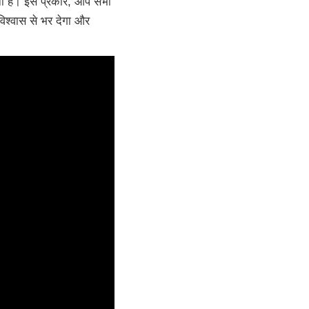
रनी है। इस प्रकार, आप सभी
िश्वास से भर देगा और