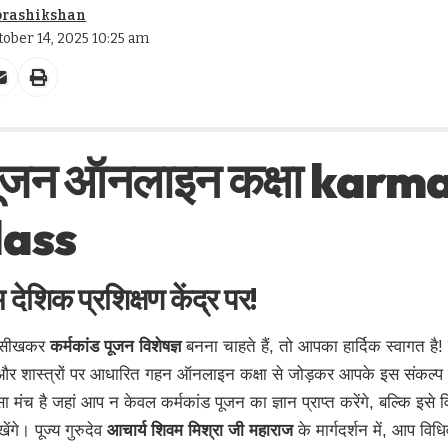
prashikshan
tober 14, 2025 10:25 am
 पूजन ऑनलाइन कक्षा kar
lass
म देशिक प्रशिक्षण केंद्र
पर!
सीखकर
कर्मकांड पूजन विशेषज्ञ
बनना चाहते हैं, तो आपका हार्दिक स्वागत है!
और शास्त्रों पर आधारित गहन ऑनलाइन कक्षा से जोड़कर आपके इस संकल्प 
मंच है जहां आप न केवल कर्मकांड पूजन का ज्ञान प्राप्त करेंगे, बल्कि इसे 
ंगे। पूज्य गुरुदेव
आचार्य शिवम मिश्रा जी महाराज
के मार्गदर्शन में, आप वि