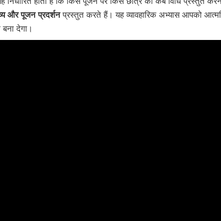
ी यह निर्धारित होता है कि किस पूजन पर किस छात्र को कब विधि प्रस्तुत क
व्य और पूजन प्रदर्शन
प्रस्तुत करते हैं। यह व्यावहारिक अभ्यास आपको आत्मव
 बना देगा।