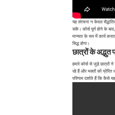
यह संरचना न केवल सैद्धां
सकें। कोर्स पूर्ण होने के 
मान्यता के रूप में कार्य क
सिद्ध होगा।
छात्रों के अद्भुत
हमारे कोर्स से जुड़े छात्रो
रहे हैं और भक्तों को प्रेरित
परिणाम दर्शाते हैं कि कैसे य