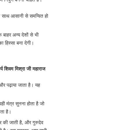
साथ आसानी से समन्वित हो
े बाहर अन्य देशों से भी
का हिस्सा बना देगी।
्य शिवम मिश्रा जी महाराज
र पढ़ाया जाता है। यह
ी मंत्र सुनना होता है जो
ता है।
 की जाती है, और गुरुदेव