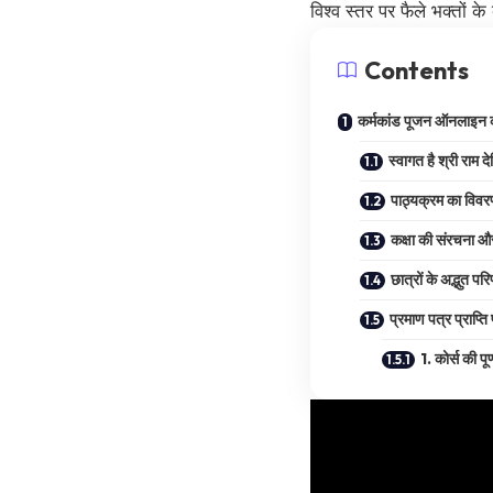
विश्व स्तर पर फैले भक्तों 
Contents
कर्मकांड पूजन ऑनलाइ
स्वागत है श्री राम द
पाठ्यक्रम का विव
कक्षा की संरचना औ
छात्रों के अद्भुत पर
प्रमाण पत्र प्राप्ति
1. कोर्स की पूर