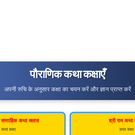
पौराणिक कथा कक्षाएँ
अपनी रुचि के अनुसार कक्षा का चयन करें और ज्ञान प्राप्त करें
त सप्ताहिक कथा क्लास
श्री राम कथा 
कथा कक्षा
कथा कक्षा