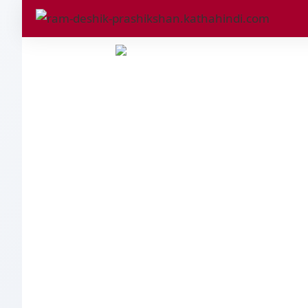
श्री 
श्री राम देशिक प्रशिक्षण केंद
एक प्रमुख संस्थान है। यह