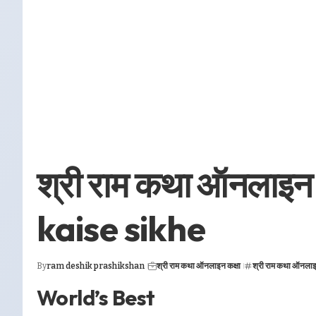
श्री राम कथा ऑनलाइन
kaise sikhe
By
ram deshik prashikshan
श्री राम कथा ऑनलाइन कक्षा
श्री राम कथा ऑनलाइ
World’s Best