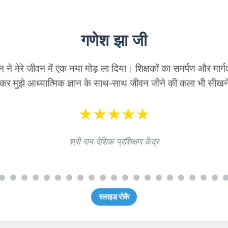
पंडित पवन जी
 देशिक प्रशिक्षण केंद्र में अध्ययन करना मेरे लिए सौभाग्य की बात रही
वातावरण में ही एक अलग शांति और सकारात्मकता महसूस होती है।
★★★★★
श्री राम देशिक प्रशिक्षण केंद्र
स्लाइड रोकें