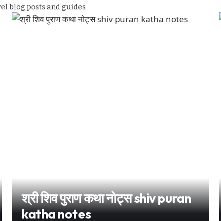
vel blog posts and guides
श्री शिव पुराण कथा नोट्स shiv puran
katha notes