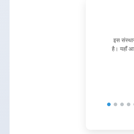
श्री राम