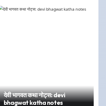
देवी भागवत कथा नोट्स: devi
bhagwat katha notes