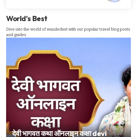
World’s Best
Dive into the world of wanderlust with our popular travel blog posts
and guides
देवी भागवत कथा ऑनलाइन कक्षा devi