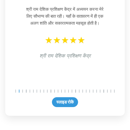
श्री राम देशिक प्रशिक्षण केंद्र में अध्ययन करना मेरे
लिए सौभाग्य की बात रही। यहाँ के वातावरण में ही एक
अलग शांति और सकारात्मकता महसूस होती है।
★★★★★
श्री राम देशिक प्रशिक्षण केंद्र
स्लाइड रोकें