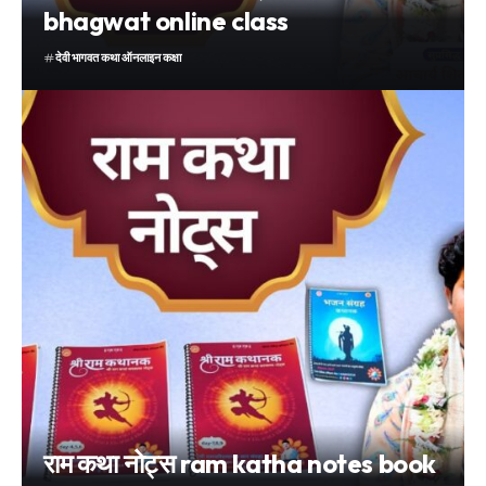
bhagwat online class
देवी भागवत कथा ऑनलाइन कक्षा
राम कथा नोट्स ram katha notes book