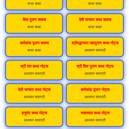
कथा कक्षा
कथा कक्षा
शिव पुराण क्लास
देवी भागवत कथा क्लास
कथा कक्षा
कथा कक्षा
कर्मकांड पूजन क्लास
श्रीमद्भागवत महापुराण कथा नोट्स
कथा कक्षा
अध्ययन सामग्री
श्री राम कथा नोट्स
श्री शिव पुराण कथा नोट्स
अध्ययन सामग्री
अध्ययन सामग्री
देवी भागवत कथा नोट्स
कर्मकांड पूजन नोट्स
अध्ययन सामग्री
अध्ययन सामग्री
हनुमंत कथा नोट्स
भक्तमाल कथा नोट्स
अध्ययन सामग्री
अध्ययन सामग्री