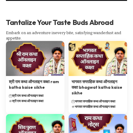
Tantalize Your Taste Buds Abroad
Embark on an adventure inevery bite, satisfying wanderlust and
appetite.
श्री राम कथा ऑनलाइन कक्षा ram
भागवत सप्ताहिक कथा ऑनलाइन
katha kaise sikhe
कक्षा bhagwat katha kaise
sikhe
श्री राम कथा ऑनलाइन कक्षा
श्री राम कथा ऑनलाइन कक्षा
भागवत सप्ताहिक कथा ऑनलाइन कक्षा
भागवत सप्ताहिक कथा ऑनलाइन कक्षा