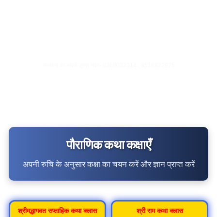
श्री राम देशिक प्रशिक्षण केंद्र
श्री राम देशिक प्रशिक्षण केंद्र भारतीय संस्कृति और धार्मिक ज्ञान को
आधुनिक प्रौद्योगिकी के माध्यम से सिखाने का एक प्रमुख संस्थान है। यहाँ
भागवत कथा, पुराणों और वेदों के अध्ययन के लिए ऑनलाइन कक्षाएं उपलब्ध
हैं।
संस्थान का संपर्क सूत्र नंबर- 8368032114 , 8516827975
पौराणिक कथा कक्षाएँ
अपनी रुचि के अनुसार कक्षा का चयन करें और ज्ञान प्राप्त करें
श्रीमद्भागवत सप्ताहिक कथा क्लास
श्री राम कथा क्लास