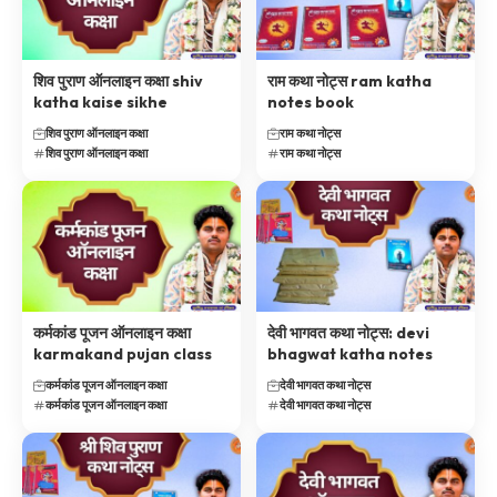
शिव पुराण ऑनलाइन कक्षा shiv
राम कथा नोट्स ram katha
katha kaise sikhe
notes book
शिव पुराण ऑनलाइन कक्षा
राम कथा नोट्स
शिव पुराण ऑनलाइन कक्षा
राम कथा नोट्स
कर्मकांड पूजन ऑनलाइन कक्षा
देवी भागवत कथा नोट्स: devi
karmakand pujan class
bhagwat katha notes
कर्मकांड पूजन ऑनलाइन कक्षा
देवी भागवत कथा नोट्स
कर्मकांड पूजन ऑनलाइन कक्षा
देवी भागवत कथा नोट्स