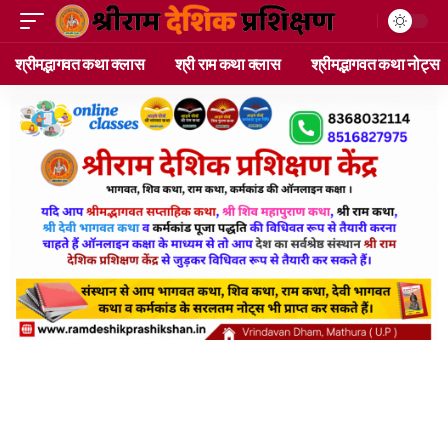
श्रीमद्भागवत कथा क्लास
श्री राम कथा क्लास
श्रीमद्भागवत कथा नोट्स